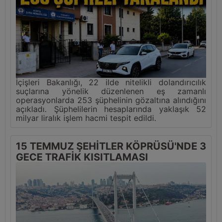
İçişleri Bakanlığı, 22 ilde nitelikli dolandırıcılık
suçlarına yönelik düzenlenen eş zamanlı
operasyonlarda 253 şüphelinin gözaltına alındığını
açıkladı. Şüphelilerin hesaplarında yaklaşık 52
milyar liralık işlem hacmi tespit edildi.
15 TEMMUZ ŞEHİTLER KÖPRÜSÜ'NDE 3
GECE TRAFİK KISITLAMASI