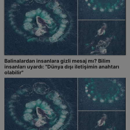
Balinalardan insanlara gizli mesaj mı? Bilim
insanları uyardı: "Dünya dışı iletişimin anahtarı
olabilir"