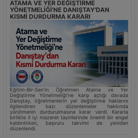
ATAMA VE YER DEĞİŞTİRME
YÖNETMELİĞİ'NE DANIŞTAY'DAN
KISMİ DURDURMA KARARI
Eğitim-Bir-Sen'in Öğretmen Atama ve Yer
Değiştirme Yönetmeliği'ne karşı açtığı davada
Danıştay, öğretmenlerin yer değiştirme haklarını
ilgilendiren bazı düzenlemeler hakkında
yürütmenin durdurulmasına karar verdi. Kararla
birlikte il içi mazeret tayinlerinde önemli bir engel
kaldırılırken, başvuru takvimi de yeniden
düzenlendi.