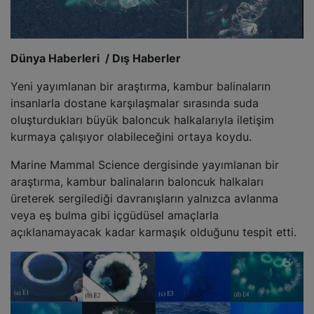
Dünya Haberleri / Dış Haberler
Yeni yayımlanan bir araştırma, kambur balinaların
insanlarla dostane karşılaşmalar sırasında suda
oluşturdukları büyük baloncuk halkalarıyla iletişim
kurmaya çalışıyor olabileceğini ortaya koydu.
Marine Mammal Science dergisinde yayımlanan bir
araştırma, kambur balinaların baloncuk halkaları
üreterek sergilediği davranışların yalnızca avlanma
veya eş bulma gibi içgüdüsel amaçlarla
açıklanamayacak kadar karmaşık olduğunu tespit etti.