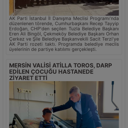
AK Parti İstanbul İl Danışma Meclisi Programı'nda
düzenlenen törende, Cumhurbaşkanı Recep Tayyip
Erdoğan, CHP'den seçilen Tuzla Belediye Başkanı
Eren Ali Bingöl, Çekmeköy Belediye Başkanı Orhan
Çerkez ve Şile Belediye Başkanvekili Sacit Terzi'ye
AK Parti rozeti taktı. Programda belediye meclis
üyelerinin de partiye katılımı gerçekleşti.
MERSİN VALİSİ ATİLLA TOROS, DARP
EDİLEN ÇOCUĞU HASTANEDE
ZİYARET ETTİ