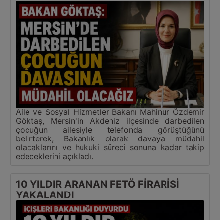
Aile ve Sosyal Hizmetler Bakanı Mahinur Özdemir
Göktaş, Mersin'in Akdeniz ilçesinde darbedilen
çocuğun ailesiyle telefonda görüştüğünü
belirterek, Bakanlık olarak davaya müdahil
olacaklarını ve hukuki süreci sonuna kadar takip
edeceklerini açıkladı.
10 YILDIR ARANAN FETÖ FİRARİSİ
YAKALANDI