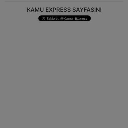
KAMU EXPRESS SAYFASINI